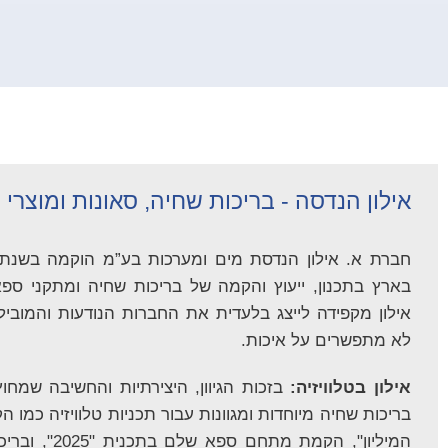
אילון הנדסה - בריכות שחיה, סאונות ומוצרי
בארץ בתכנון, ייעוץ והקמה של בריכות שחיה ומתקני ספא,
אילון מקפידה לייצג בלעדית את החברות הנודעות והמוביל
לא מתפשרים על איכות.
אילון בטלוויזיה:
בזכות הגיוון, היצירתיות והחשיבה שמחו
בריכות שחיה מיוחדות ומגוונות עבור תכניות טלוויזיה כמו
המיליון", הקמת 