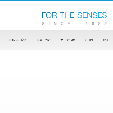
בית
אודות
יעוץ ותכנון
אילון בטלוויזיה
מוצרים