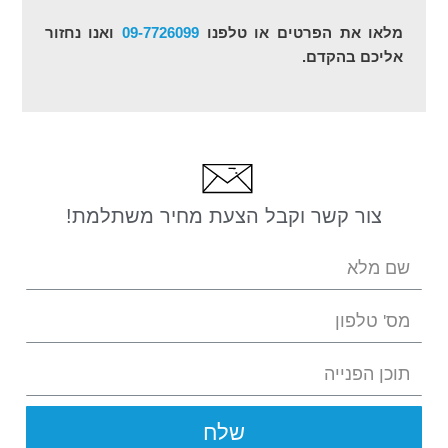
מלאו את הפרטים או טלפנו
09-7726099
ואנו נחזור
אליכם בהקדם.
צור קשר וקבל הצעת מחיר משתלמת!
שלח