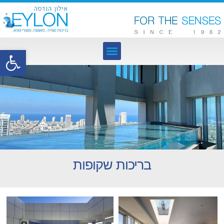
פתח סרגל נגישות
בריכות שקופות