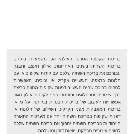
בריכות שקופות הטרנד העולמי הכי משמעותי בתחום
בריכות השחיה בשנים האחרונות. אילון תעצב ותבנה
עבורכם את בריכת השחיה שלכם עם קירות שקופים או עם
חלונות ברצפה, העשויים אקריל או זכוכית. האפשרות
להקים בריכת שחיה העשויה דפנות שקופות מהווה פריצת
דרך עיצובית וטכנולוגית ופותחת בפני לקוחות אילון מגוון
אפשרויות לעיצוב של בריכות הבנויות במרתף, על גג או
בריכות המוגבהות מפני הקרקע. השילוב של חלונות או
דפנות שקופות בבריכת השחיה יחד עם מערכות התאורה
הייחודיות בבריכת השחיה יהפוך את בריכת השחיה שלכם
לחוויה עיצובית מרתקת, יוצאת דופן ומושלמת
.