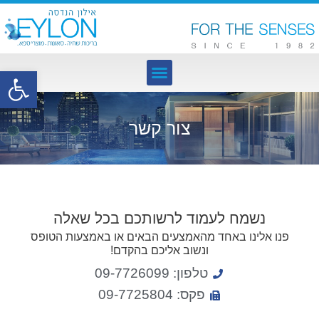
פתח סרגל נגישות
צור קשר
נשמח לעמוד לרשותכם בכל שאלה
פנו אלינו באחד מהאמצעים הבאים או באמצעות הטופס
ונשוב אליכם בהקדם!
טלפון: 09-7726099
פקס: 09-7725804