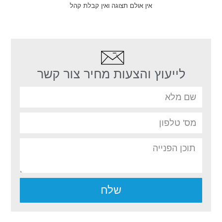
אין אולם תצוגה ואין קבלת קהל
לייעוץ והצעות מחיר צור קשר
שלח